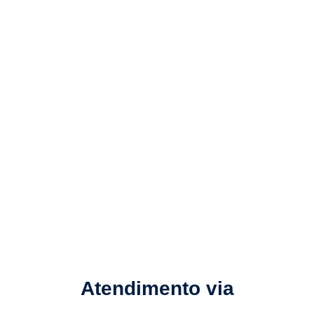
Atendimento via