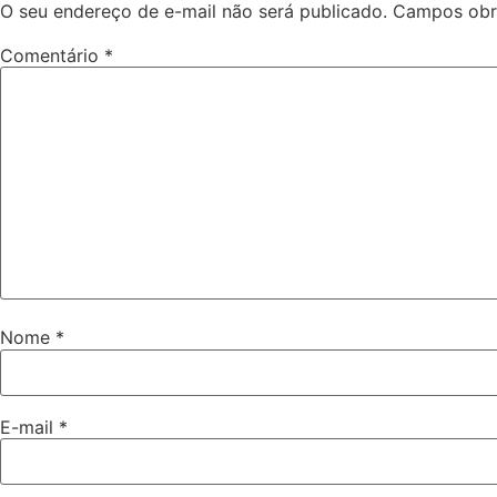
O seu endereço de e-mail não será publicado.
Campos obr
Comentário
*
Nome
*
E-mail
*