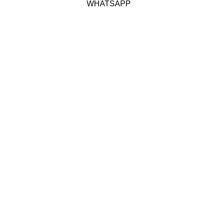
WHATSAPP