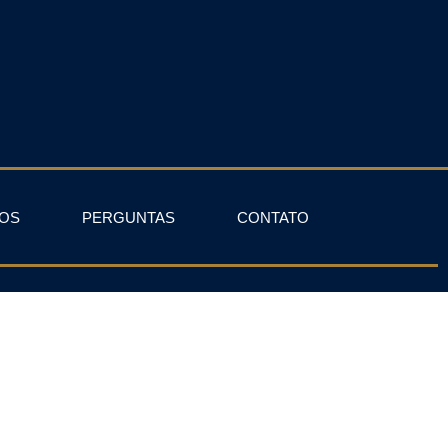
GOS
PERGUNTAS
CONTATO