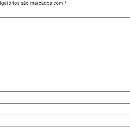
igatórios são marcados com
*