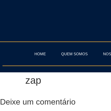
HOME
QUEM SOMOS
NOS
zap
Deixe um comentário