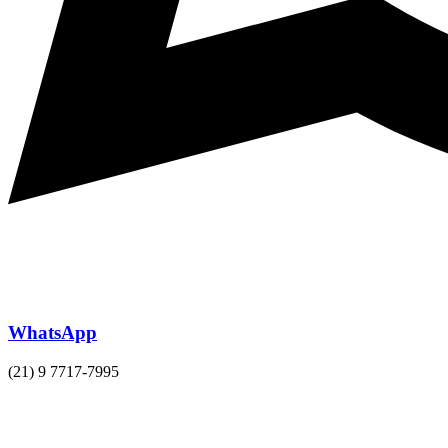
WhatsApp
(21) 9 7717-7995