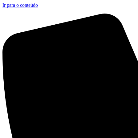
Ir para o conteúdo