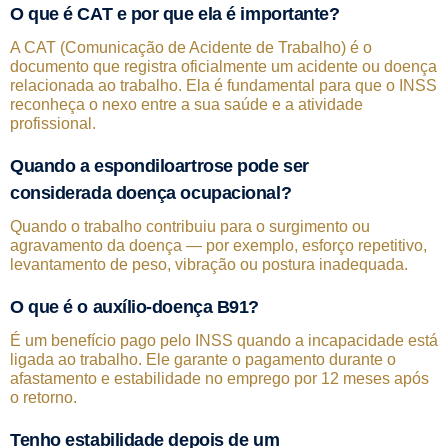
O que é CAT e por que ela é importante?
A CAT (Comunicação de Acidente de Trabalho) é o
documento que registra oficialmente um acidente ou doença
relacionada ao trabalho. Ela é fundamental para que o INSS
reconheça o nexo entre a sua saúde e a atividade
profissional.
Quando a espondiloartrose pode ser
considerada doença ocupacional?
Quando o trabalho contribuiu para o surgimento ou
agravamento da doença — por exemplo, esforço repetitivo,
levantamento de peso, vibração ou postura inadequada.
O que é o auxílio-doença B91?
É um benefício pago pelo INSS quando a incapacidade está
ligada ao trabalho. Ele garante o pagamento durante o
afastamento e estabilidade no emprego por 12 meses após
o retorno.
Tenho estabilidade depois de um