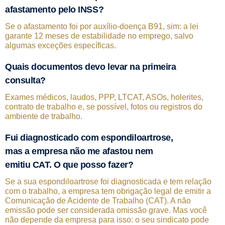
afastamento pelo INSS?
Se o afastamento foi por auxílio-doença B91, sim: a lei
garante 12 meses de estabilidade no emprego, salvo
algumas exceções específicas.
Quais documentos devo levar na primeira
consulta?
Exames médicos, laudos, PPP, LTCAT, ASOs, holerites,
contrato de trabalho e, se possível, fotos ou registros do
ambiente de trabalho.
Fui diagnosticado com espondiloartrose,
mas a empresa não me afastou nem
emitiu CAT. O que posso fazer?
Se a sua espondiloartrose foi diagnosticada e tem relação
com o trabalho, a empresa tem obrigação legal de emitir a
Comunicação de Acidente de Trabalho (CAT). A não
emissão pode ser considerada omissão grave. Mas você
não depende da empresa para isso: o seu sindicato pode