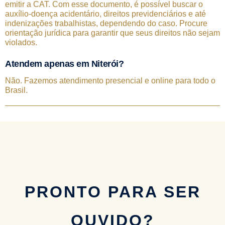
emitir a CAT. Com esse documento, é possível buscar o
auxílio-doença acidentário, direitos previdenciários e até
indenizações trabalhistas, dependendo do caso. Procure
orientação jurídica para garantir que seus direitos não sejam
violados.
Atendem apenas em Niterói?
Não. Fazemos atendimento presencial e online para todo o
Brasil.
PRONTO PARA SER
OUVIDO?