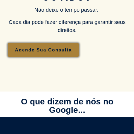
Não deixe o tempo passar.
Cada dia pode fazer diferença para garantir seus
direitos.
Agende Sua Consulta
O que dizem de nós no
Google...