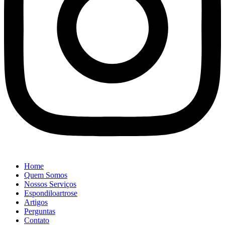
Home
Quem Somos
Nossos Serviços
Espondiloartrose
Artigos
Perguntas
Contato