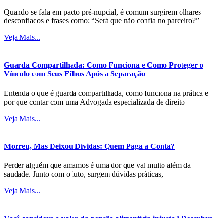
Quando se fala em pacto pré-nupcial, é comum surgirem olhares
desconfiados e frases como: “Será que não confia no parceiro?”
Veja Mais...
Guarda Compartilhada: Como Funciona e Como Proteger o
Vínculo com Seus Filhos Após a Separação
Entenda o que é guarda compartilhada, como funciona na prática e
por que contar com uma Advogada especializada de direito
Veja Mais...
Morreu, Mas Deixou Dívidas: Quem Paga a Conta?
Perder alguém que amamos é uma dor que vai muito além da
saudade. Junto com o luto, surgem dúvidas práticas,
Veja Mais...