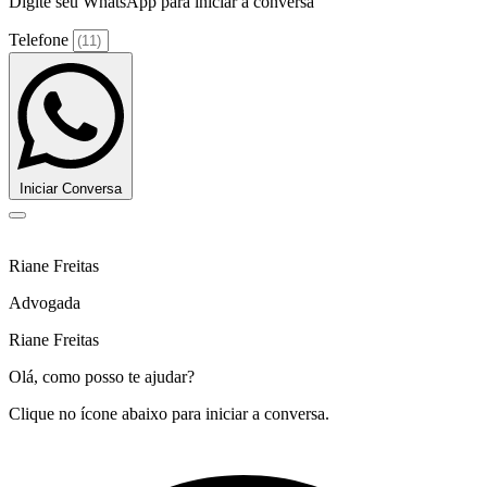
Digite seu WhatsApp para iniciar a conversa
Telefone
Iniciar Conversa
Riane Freitas
Advogada
Riane Freitas
Olá, como posso te ajudar?
Clique no ícone abaixo para iniciar a conversa.