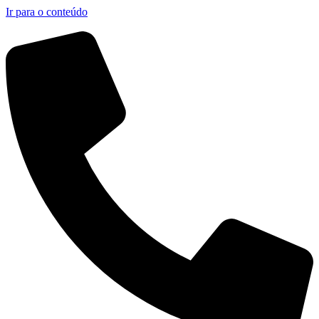
Ir para o conteúdo