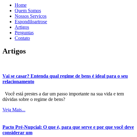
Home
Quem Somos
Nossos Serviços
Espondiloartrose
Artigos
Perguntas
Contato
Artigos
Vai se casar? Entenda qual regime de bens é ideal para o seu
relacionamento
Você está prestes a dar um passo importante na sua vida e tem
dúvidas sobre o regime de bens?
Veja Mais...
Pacto Pré-Nupcial: O que é, para que serve e por que você deve
considerar um