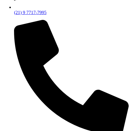
(21) 9 7717-7995