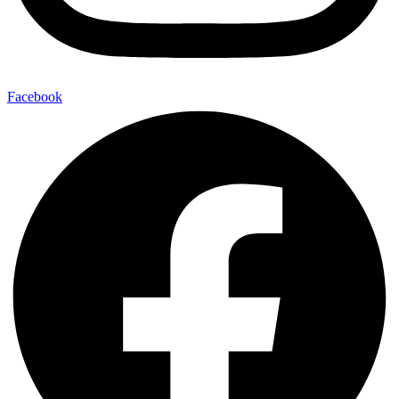
Facebook