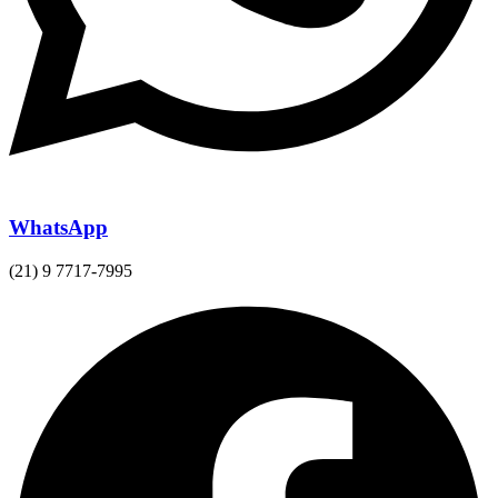
WhatsApp
(21) 9 7717-7995