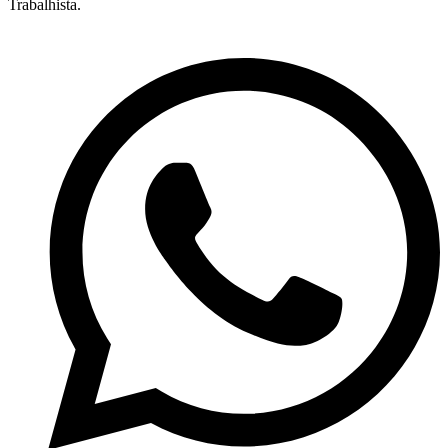
Trabalhista.