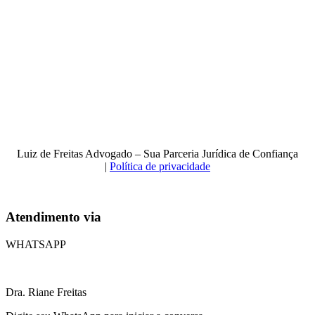
Luiz de Freitas Advogado – Sua Parceria Jurídica de Confiança
|
Política de privacidade
Atendimento via
WHATSAPP
Dra. Riane Freitas