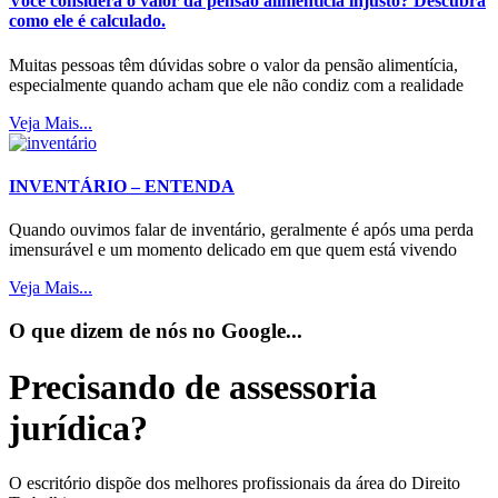
Você considera o valor da pensão alimentícia injusto? Descubra
como ele é calculado.
Muitas pessoas têm dúvidas sobre o valor da pensão alimentícia,
especialmente quando acham que ele não condiz com a realidade
Veja Mais...
INVENTÁRIO – ENTENDA
Quando ouvimos falar de inventário, geralmente é após uma perda
imensurável e um momento delicado em que quem está vivendo
Veja Mais...
O que dizem de nós no Google...
Precisando de assessoria
jurídica?
O escritório dispõe dos melhores profissionais da área do Direito