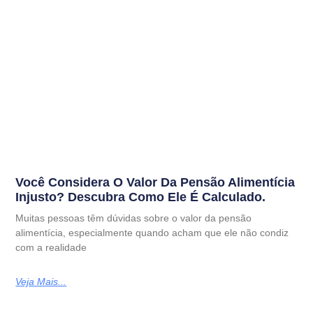
Você Considera O Valor Da Pensão Alimentícia
Injusto? Descubra Como Ele É Calculado.
Muitas pessoas têm dúvidas sobre o valor da pensão
alimentícia, especialmente quando acham que ele não condiz
com a realidade
Veja Mais...