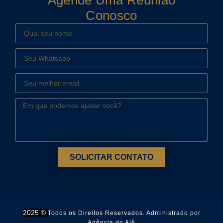
Agende Uma Reunião
Conosco
SOLICITAR CONTATO
2025 ©
Todos os Direitos Reservados. Administrado por
Agência do Alê