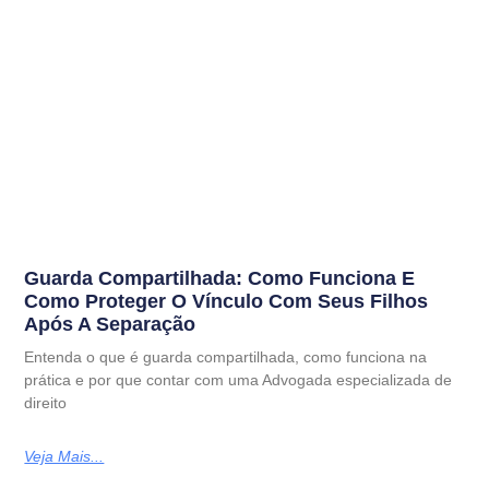
Guarda Compartilhada: Como Funciona E
Como Proteger O Vínculo Com Seus Filhos
Após A Separação
Entenda o que é guarda compartilhada, como funciona na
prática e por que contar com uma Advogada especializada de
direito
Veja Mais...