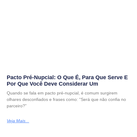
Pacto Pré-Nupcial: O Que É, Para Que Serve E
Por Que Você Deve Considerar Um
Quando se fala em pacto pré-nupcial, é comum surgirem
olhares desconfiados e frases como: “Será que não confia no
parceiro?”
Veja Mais...