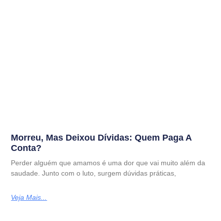
Morreu, Mas Deixou Dívidas: Quem Paga A
Conta?
Perder alguém que amamos é uma dor que vai muito além da
saudade. Junto com o luto, surgem dúvidas práticas,
Veja Mais...