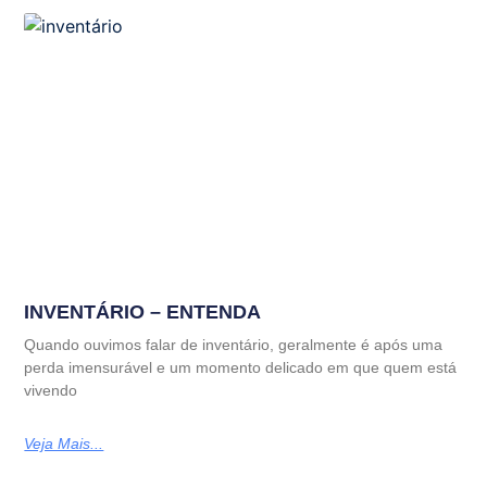
INVENTÁRIO – ENTENDA
Quando ouvimos falar de inventário, geralmente é após uma
perda imensurável e um momento delicado em que quem está
vivendo
Veja Mais...