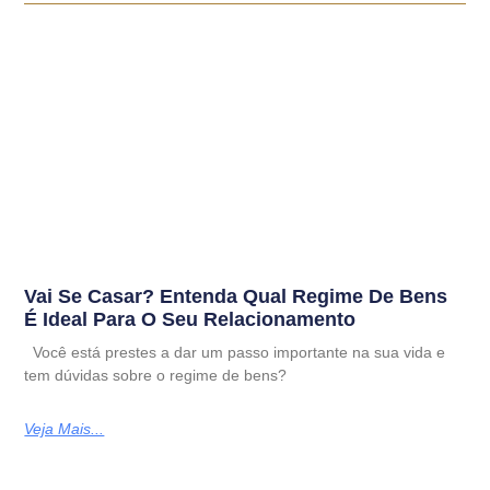
Vai Se Casar? Entenda Qual Regime De Bens
É Ideal Para O Seu Relacionamento
Você está prestes a dar um passo importante na sua vida e
tem dúvidas sobre o regime de bens?
Veja Mais...