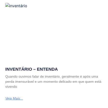
INVENTÁRIO – ENTENDA
Quando ouvimos falar de inventário, geralmente é após uma
perda imensurável e um momento delicado em que quem está
vivendo
Veja Mais...