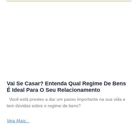
Vai Se Casar? Entenda Qual Regime De Bens
É Ideal Para O Seu Relacionamento
Você está prestes a dar um passo importante na sua vida e
tem dúvidas sobre o regime de bens?
Veja Mais...