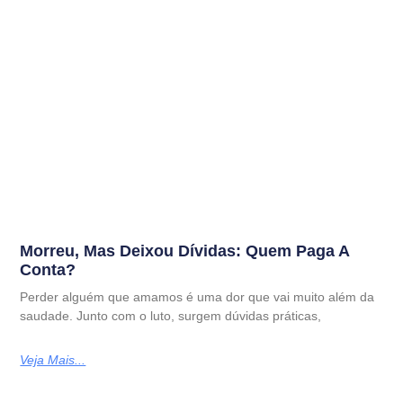
Morreu, Mas Deixou Dívidas: Quem Paga A
Conta?
Perder alguém que amamos é uma dor que vai muito além da
saudade. Junto com o luto, surgem dúvidas práticas,
Veja Mais...