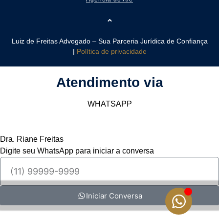
Luiz de Freitas Advogado – Sua Parceria Jurídica de Confiança
|
Política de privacidade
Atendimento via
WHATSAPP
Dra. Riane Freitas
Digite seu WhatsApp para iniciar a conversa
Iniciar Conversa