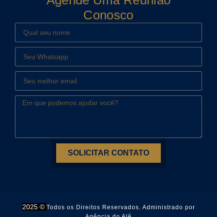
Agende Uma Reunião
Conosco
SOLICITAR CONTATO
2025 ©
Todos os Direitos Reservados. Administrado por
Agência do Alê