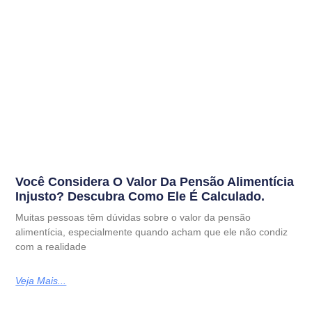
Você Considera O Valor Da Pensão Alimentícia
Injusto? Descubra Como Ele É Calculado.
Muitas pessoas têm dúvidas sobre o valor da pensão
alimentícia, especialmente quando acham que ele não condiz
com a realidade
Veja Mais...