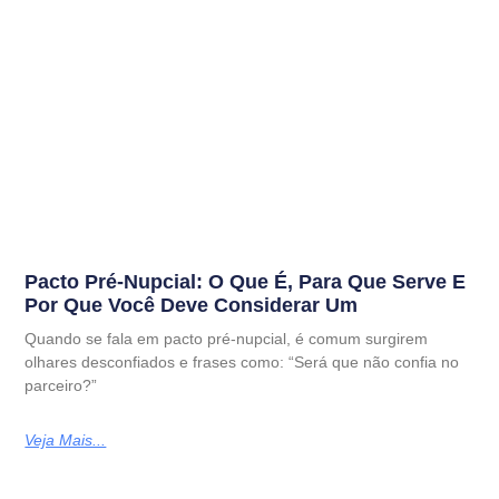
Pacto Pré-Nupcial: O Que É, Para Que Serve E
Por Que Você Deve Considerar Um
Quando se fala em pacto pré-nupcial, é comum surgirem
olhares desconfiados e frases como: “Será que não confia no
parceiro?”
Veja Mais...