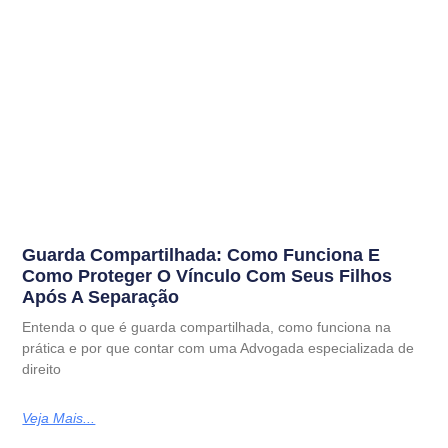
Guarda Compartilhada: Como Funciona E
Como Proteger O Vínculo Com Seus Filhos
Após A Separação
Entenda o que é guarda compartilhada, como funciona na
prática e por que contar com uma Advogada especializada de
direito
Veja Mais...