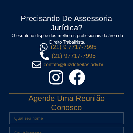
Precisando De Assessoria
Jurídica?
O escritório dispõe dos melhores profissionais da área do
Direito Trabalhista.
(21) 9 7717-7995
(21) 97717-7995
contato@luizdefreitas.adv.br
Agende Uma Reunião
Conosco