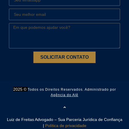
SOLICITAR CONTATO
2025 ©
Todos os Direitos Reservados. Administrado por
Agência do Alê
Luiz de Freitas Advogado – Sua Parceria Jurídica de Confiança
|
Política de privacidade