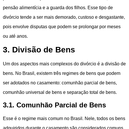
pensão alimentícia e a guarda dos filhos. Esse tipo de
divórcio tende a ser mais demorado, custoso e desgastante,
pois envolve disputas que podem se prolongar por meses
ou até anos.
3. Divisão de Bens
Um dos aspectos mais complexos do divórcio é a divisão de
bens. No Brasil, existem três regimes de bens que podem
ser adotados no casamento: comunhão parcial de bens,
comunhão universal de bens e separação total de bens.
3.1. Comunhão Parcial de Bens
Esse é o regime mais comum no Brasil. Nele, todos os bens
adquiridos durante o casamento são considerados comuns