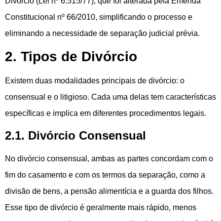
Divórcio (Lei nº 6.515/77), que foi alterada pela Emenda
Constitucional nº 66/2010, simplificando o processo e
eliminando a necessidade de separação judicial prévia.
2. Tipos de Divórcio
Existem duas modalidades principais de divórcio: o
consensual e o litigioso. Cada uma delas tem características
específicas e implica em diferentes procedimentos legais.
2.1. Divórcio Consensual
No divórcio consensual, ambas as partes concordam com o
fim do casamento e com os termos da separação, como a
divisão de bens, a pensão alimentícia e a guarda dos filhos.
Esse tipo de divórcio é geralmente mais rápido, menos