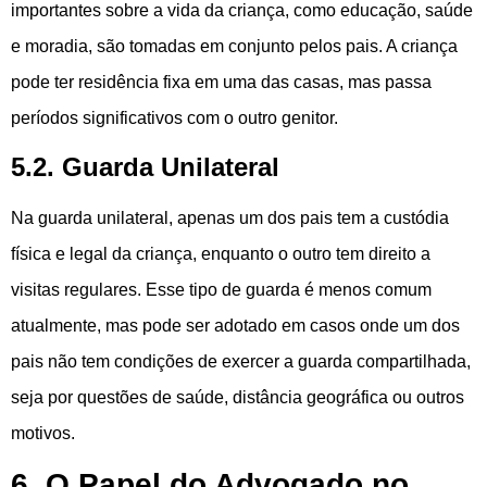
importantes sobre a vida da criança, como educação, saúde
e moradia, são tomadas em conjunto pelos pais. A criança
pode ter residência fixa em uma das casas, mas passa
períodos significativos com o outro genitor.
5.2. Guarda Unilateral
Na guarda unilateral, apenas um dos pais tem a custódia
física e legal da criança, enquanto o outro tem direito a
visitas regulares. Esse tipo de guarda é menos comum
atualmente, mas pode ser adotado em casos onde um dos
pais não tem condições de exercer a guarda compartilhada,
seja por questões de saúde, distância geográfica ou outros
motivos.
6. O Papel do Advogado no