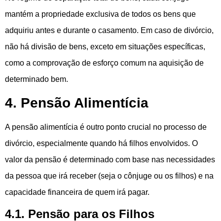
mantém a propriedade exclusiva de todos os bens que
adquiriu antes e durante o casamento. Em caso de divórcio,
não há divisão de bens, exceto em situações específicas,
como a comprovação de esforço comum na aquisição de
determinado bem.
4. Pensão Alimentícia
A pensão alimentícia é outro ponto crucial no processo de
divórcio, especialmente quando há filhos envolvidos. O
valor da pensão é determinado com base nas necessidades
da pessoa que irá receber (seja o cônjuge ou os filhos) e na
capacidade financeira de quem irá pagar.
4.1. Pensão para os Filhos