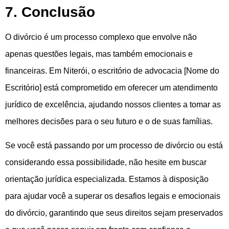
7. Conclusão
O divórcio é um processo complexo que envolve não
apenas questões legais, mas também emocionais e
financeiras. Em Niterói, o escritório de advocacia [Nome do
Escritório] está comprometido em oferecer um atendimento
jurídico de excelência, ajudando nossos clientes a tomar as
melhores decisões para o seu futuro e o de suas famílias.
Se você está passando por um processo de divórcio ou está
considerando essa possibilidade, não hesite em buscar
orientação jurídica especializada. Estamos à disposição
para ajudar você a superar os desafios legais e emocionais
do divórcio, garantindo que seus direitos sejam preservados