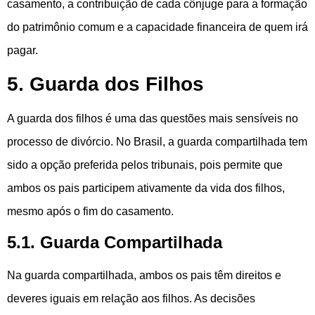
casamento, a contribuição de cada cônjuge para a formação
do patrimônio comum e a capacidade financeira de quem irá
pagar.
5. Guarda dos Filhos
A guarda dos filhos é uma das questões mais sensíveis no
processo de divórcio. No Brasil, a guarda compartilhada tem
sido a opção preferida pelos tribunais, pois permite que
ambos os pais participem ativamente da vida dos filhos,
mesmo após o fim do casamento.
5.1. Guarda Compartilhada
Na guarda compartilhada, ambos os pais têm direitos e
deveres iguais em relação aos filhos. As decisões