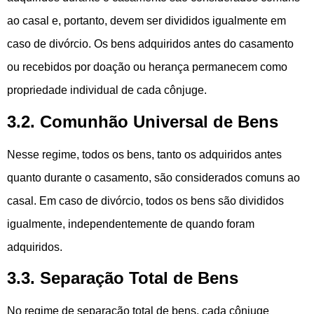
ao casal e, portanto, devem ser divididos igualmente em
caso de divórcio. Os bens adquiridos antes do casamento
ou recebidos por doação ou herança permanecem como
propriedade individual de cada cônjuge.
3.2. Comunhão Universal de Bens
Nesse regime, todos os bens, tanto os adquiridos antes
quanto durante o casamento, são considerados comuns ao
casal. Em caso de divórcio, todos os bens são divididos
igualmente, independentemente de quando foram
adquiridos.
3.3. Separação Total de Bens
No regime de separação total de bens, cada cônjuge