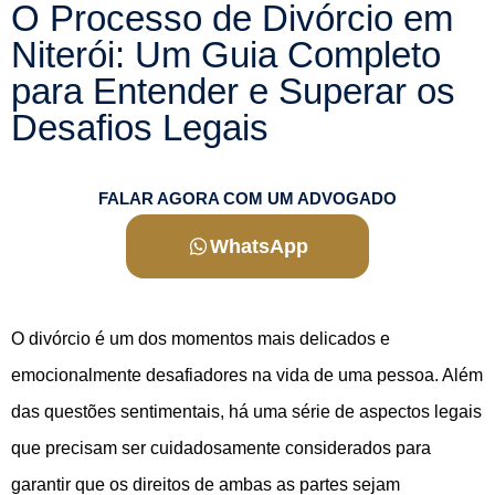
O Processo de Divórcio em
Niterói: Um Guia Completo
para Entender e Superar os
Desafios Legais
FALAR AGORA COM UM ADVOGADO
WhatsApp
O divórcio é um dos momentos mais delicados e
emocionalmente desafiadores na vida de uma pessoa. Além
das questões sentimentais, há uma série de aspectos legais
que precisam ser cuidadosamente considerados para
garantir que os direitos de ambas as partes sejam