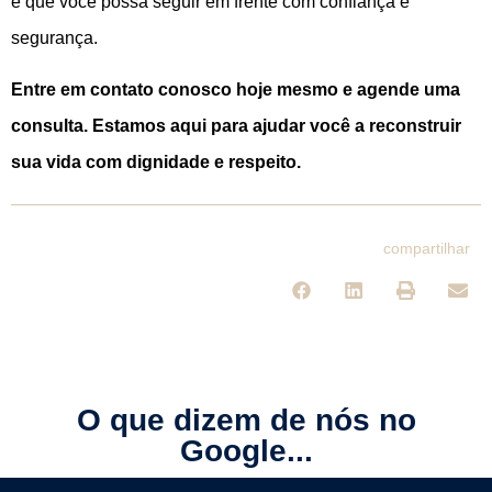
e que você possa seguir em frente com confiança e
segurança.
Entre em contato conosco hoje mesmo e agende uma
consulta. Estamos aqui para ajudar você a reconstruir
sua vida com dignidade e respeito.
compartilhar
O que dizem de nós no
Google...