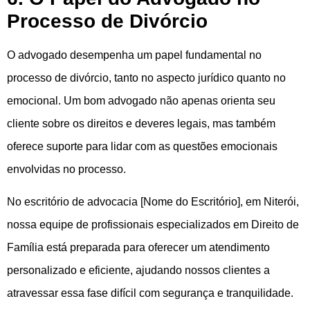
Processo de Divórcio
O advogado desempenha um papel fundamental no
processo de divórcio, tanto no aspecto jurídico quanto no
emocional. Um bom advogado não apenas orienta seu
cliente sobre os direitos e deveres legais, mas também
oferece suporte para lidar com as questões emocionais
envolvidas no processo.
No escritório de advocacia [Nome do Escritório], em Niterói,
nossa equipe de profissionais especializados em Direito de
Família está preparada para oferecer um atendimento
personalizado e eficiente, ajudando nossos clientes a
atravessar essa fase difícil com segurança e tranquilidade.