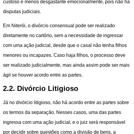
custoso e menos desgastante emocionalmente, pois não há
disputas judiciais.
Em Niterói, o divórcio consensual pode ser realizado
diretamente no cartório, sem a necessidade de ingressar
com uma ação judicial, desde que o casal não tenha filhos
menores ou incapazes. Caso haja filhos, o processo deve
ser realizado judicialmente, mas ainda assim pode ser mais
ágil se houver acordo entre as partes.
2.2. Divórcio Litigioso
Já no divórcio litigioso, não há acordo entre as partes sobre
os termos da separação. Nesses casos, uma das partes
ingressa com uma ação judicial, e o juiz será responsável
por decidir sobre questões como a divisão de bens, a