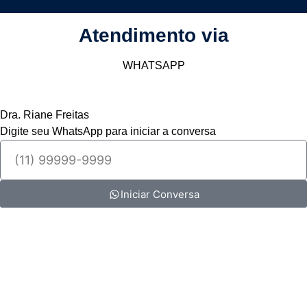
Atendimento via
WHATSAPP
Dra. Riane Freitas
Digite seu WhatsApp para iniciar a conversa
Iniciar Conversa