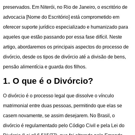
preservados. Em Niterói, no Rio de Janeiro, o escritório de
advocacia [Nome do Escritório] está comprometido em
oferecer suporte jurídico especializado e humanizado para
aqueles que estão passando por essa fase difícil. Neste
artigo, abordaremos os principais aspectos do processo de
divórcio, desde os tipos de divórcio até a divisão de bens,
pensão alimentícia e guarda dos filhos.
1. O que é o Divórcio?
O divórcio é o processo legal que dissolve o vínculo
matrimonial entre duas pessoas, permitindo que elas se
casem novamente, se assim desejarem. No Brasil, o
divórcio é regulamentado pelo Código Civil e pela Lei do