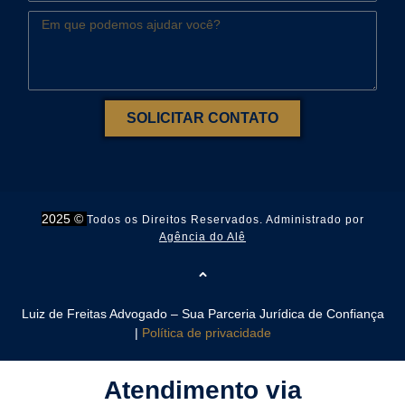
SOLICITAR CONTATO
2025 ©
Todos os Direitos Reservados. Administrado por
Agência do Alê
Luiz de Freitas Advogado – Sua Parceria Jurídica de Confiança
|
Política de privacidade
Atendimento via