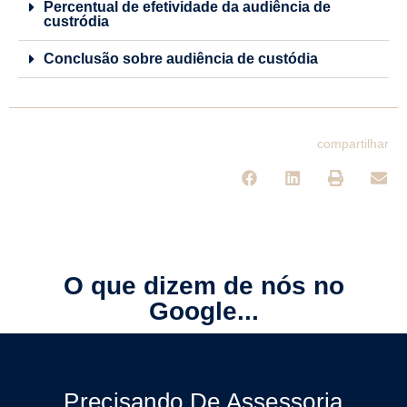
Percentual de efetividade da audiência de
custródia
Conclusão sobre audiência de custódia
compartilhar
O que dizem de nós no
Google...
Precisando De Assessoria