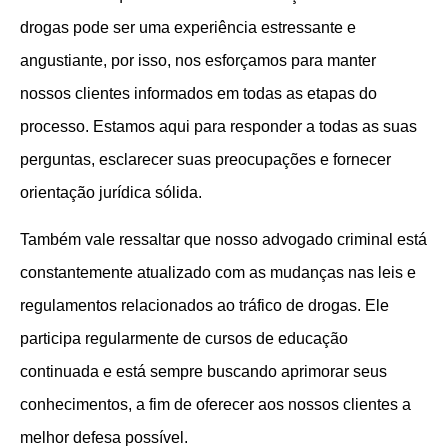
drogas pode ser uma experiência estressante e
angustiante, por isso, nos esforçamos para manter
nossos clientes informados em todas as etapas do
processo. Estamos aqui para responder a todas as suas
perguntas, esclarecer suas preocupações e fornecer
orientação jurídica sólida.
Também vale ressaltar que nosso advogado criminal está
constantemente atualizado com as mudanças nas leis e
regulamentos relacionados ao tráfico de drogas. Ele
participa regularmente de cursos de educação
continuada e está sempre buscando aprimorar seus
conhecimentos, a fim de oferecer aos nossos clientes a
melhor defesa possível.