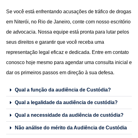
Se você está enfrentando acusações de tráfico de drogas
em Niterói, no Rio de Janeiro, conte com nosso escritório
de advocacia. Nossa equipe está pronta para lutar pelos
seus direitos e garantir que você receba uma
representação legal eficaz e dedicada. Entre em contato
conosco hoje mesmo para agendar uma consulta inicial e
dar os primeiros passos em direção à sua defesa.
Qual a função da audiência de Custódia?
Qual a legalidade da audiência de custódia?
Qual a necessidade da audiência de custódia?
Não análise do mérito da Audiência de Custódia