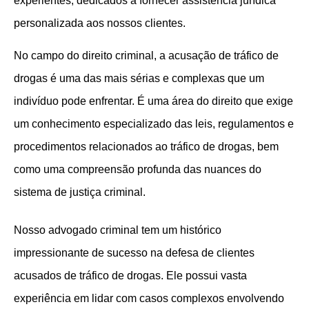
experientes, dedicados a fornecer assistência jurídica
personalizada aos nossos clientes.
No campo do direito criminal, a acusação de tráfico de
drogas é uma das mais sérias e complexas que um
indivíduo pode enfrentar. É uma área do direito que exige
um conhecimento especializado das leis, regulamentos e
procedimentos relacionados ao tráfico de drogas, bem
como uma compreensão profunda das nuances do
sistema de justiça criminal.
Nosso advogado criminal tem um histórico
impressionante de sucesso na defesa de clientes
acusados de tráfico de drogas. Ele possui vasta
experiência em lidar com casos complexos envolvendo