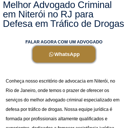
Melhor Advogado Criminal
em Niterói no RJ para
Defesa em Tráfico de Drogas
FALAR AGORA COM UM ADVOGADO
WhatsApp
Conheça nosso escritório de advocacia em Niterói, no
Rio de Janeiro, onde temos o prazer de oferecer os
serviços do melhor advogado criminal especializado em
defesa por tráfico de drogas. Nossa equipe jurídica é
formada por profissionais altamente qualificados e