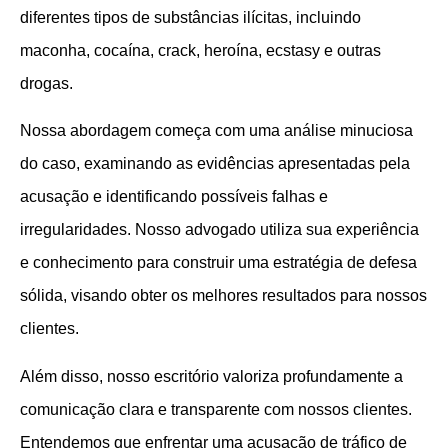
diferentes tipos de substâncias ilícitas, incluindo
maconha, cocaína, crack, heroína, ecstasy e outras
drogas.
Nossa abordagem começa com uma análise minuciosa
do caso, examinando as evidências apresentadas pela
acusação e identificando possíveis falhas e
irregularidades. Nosso advogado utiliza sua experiência
e conhecimento para construir uma estratégia de defesa
sólida, visando obter os melhores resultados para nossos
clientes.
Além disso, nosso escritório valoriza profundamente a
comunicação clara e transparente com nossos clientes.
Entendemos que enfrentar uma acusação de tráfico de