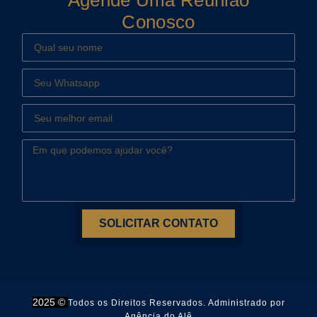
Agende Uma Reunião
Conosco
SOLICITAR CONTATO
2025 ©
Todos os Direitos Reservados. Administrado por
Agência do Alê