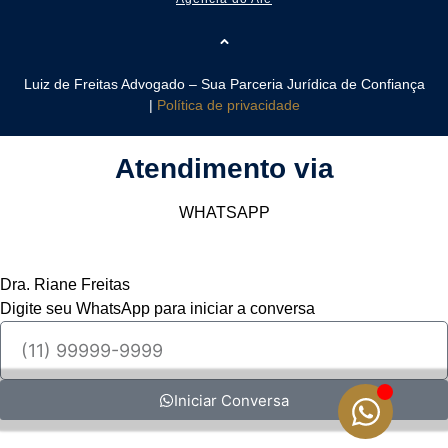
Luiz de Freitas Advogado – Sua Parceria Jurídica de Confiança
|
Política de privacidade
Atendimento via
WHATSAPP
Dra. Riane Freitas
Digite seu WhatsApp para iniciar a conversa
Iniciar Conversa