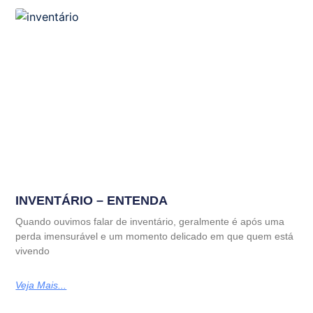
INVENTÁRIO – ENTENDA
Quando ouvimos falar de inventário, geralmente é após uma
perda imensurável e um momento delicado em que quem está
vivendo
Veja Mais...