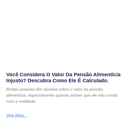
Você Considera O Valor Da Pensão Alimentícia
Injusto? Descubra Como Ele É Calculado.
Muitas pessoas têm dúvidas sobre o valor da pensão
alimentícia, especialmente quando acham que ele não condiz
com a realidade
Veja Mais...