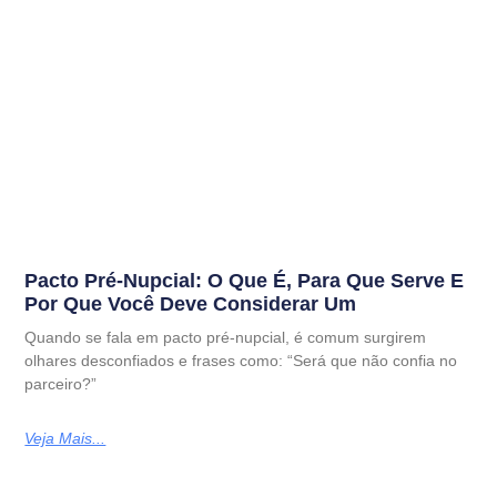
Pacto Pré-Nupcial: O Que É, Para Que Serve E
Por Que Você Deve Considerar Um
Quando se fala em pacto pré-nupcial, é comum surgirem
olhares desconfiados e frases como: “Será que não confia no
parceiro?”
Veja Mais...