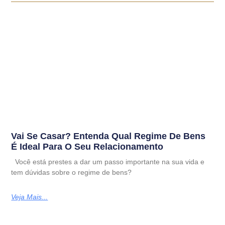
Vai Se Casar? Entenda Qual Regime De Bens
É Ideal Para O Seu Relacionamento
Você está prestes a dar um passo importante na sua vida e
tem dúvidas sobre o regime de bens?
Veja Mais...