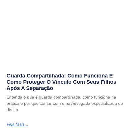
Guarda Compartilhada: Como Funciona E
Como Proteger O Vínculo Com Seus Filhos
Após A Separação
Entenda o que é guarda compartilhada, como funciona na
prática e por que contar com uma Advogada especializada de
direito
Veja Mais...