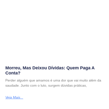
Morreu, Mas Deixou Dívidas: Quem Paga A
Conta?
Perder alguém que amamos é uma dor que vai muito além da
saudade. Junto com o luto, surgem dúvidas práticas,
Veja Mais...