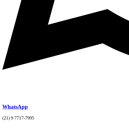
WhatsApp
(21) 9 7717-7995