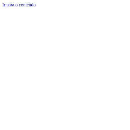
Ir para o conteúdo