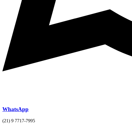
WhatsApp
(21) 9 7717-7995