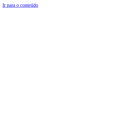
Ir para o conteúdo