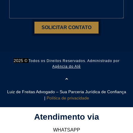
SOLICITAR CONTATO
2025 ©
Todos os Direitos Reservados. Administrado por
Agência do Alê
Luiz de Freitas Advogado – Sua Parceria Jurídica de Confiança
|
Política de privacidade
Atendimento via
WHATSAPP