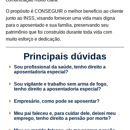
O propósito é CONSEGUIR o melhor benefício ao cliente
junto ao INSS, visando fornecer uma vida mais digna
para o aposentado e sua família, preservando seu
patrimônio que foi construído durante toda vida com
muito esforço e dedicação.
Principais dúvidas
Sou profissional da saúde, tenho direito a
aposentadoria especial?
Sou vigilante e trabalho sem arma de fogo,
tenho direito a aposentadoria especial?
Empresário, como pode se aposentar?
Meu pai faleceu e, para cuidar dele, deixei meu
emprego, tenho direito a pensão por morte?