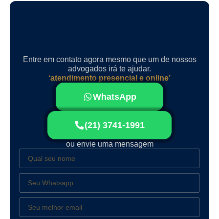
Entre em contato agora mesmo que um de nossos
advogados irá te ajudar.
‘atendimento presencial e online’
WhatsApp
(21) 3741-1991
ou envie uma mensagem