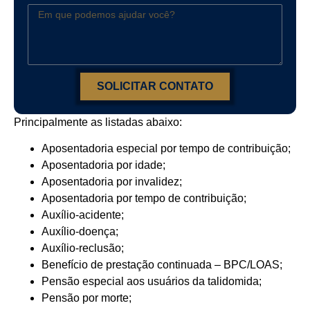
SOLICITAR CONTATO
Principalmente as listadas abaixo:
Aposentadoria especial por tempo de contribuição;
Aposentadoria por idade;
Aposentadoria por invalidez;
Aposentadoria por tempo de contribuição;
Auxílio-acidente;
Auxílio-doença;
Auxílio-reclusão;
Benefício de prestação continuada – BPC/LOAS;
Pensão especial aos usuários da talidomida;
Pensão por morte;