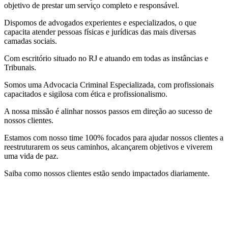
objetivo de prestar um serviço completo e responsável.
Dispomos de advogados experientes e especializados, o que
capacita atender pessoas físicas e jurídicas das mais diversas
camadas sociais.
Com escritório situado no RJ e atuando em todas as instâncias e
Tribunais.
Somos uma Advocacia Criminal Especializada, com profissionais
capacitados e sigilosa com ética e profissionalismo.
A nossa missão é alinhar nossos passos em direção ao sucesso de
nossos clientes.
Estamos com nosso time 100% focados para ajudar nossos clientes a
reestruturarem os seus caminhos, alcançarem objetivos e viverem
uma vida de paz.
Saiba como nossos clientes estão sendo impactados diariamente.