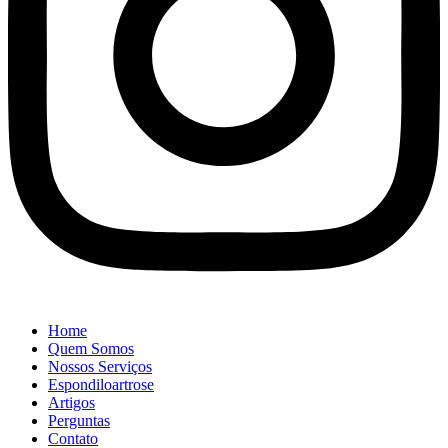
Home
Quem Somos
Nossos Serviços
Espondiloartrose
Artigos
Perguntas
Contato