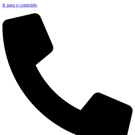
Ir para o conteúdo