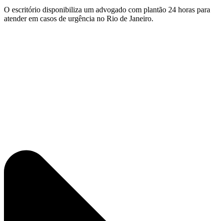
O escritório disponibiliza um advogado com plantão 24 horas para
atender em casos de urgência no Rio de Janeiro.