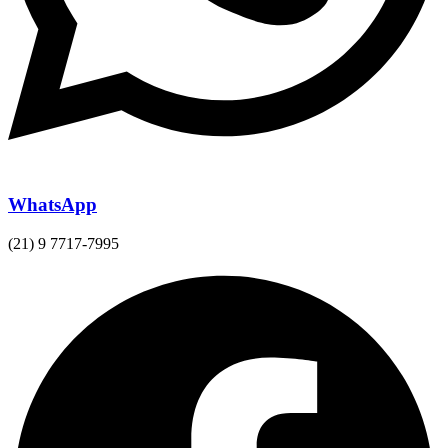
WhatsApp
(21) 9 7717-7995