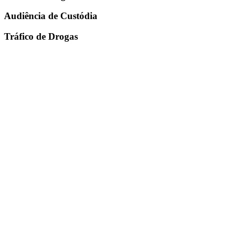
Audiência de Custódia
Tráfico de Drogas