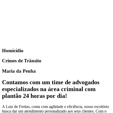
Homícidio
Crimes de Trânsito
Maria da Penha
Contamos com um time de advogados
especializados na área criminal com
plantão 24 horas por dia!
A Luiz de Freitas, conta com agilidade e eficiência, nosso escritório
busca dar um atendimento personalizado aos seus clientes. Com o