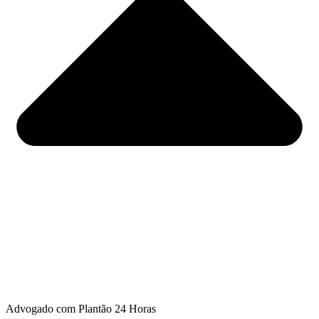
Advogado com Plantão 24 Horas