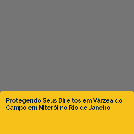
Protegendo Seus Direitos em Várzea do
Campo em Niterói no Rio de Janeiro