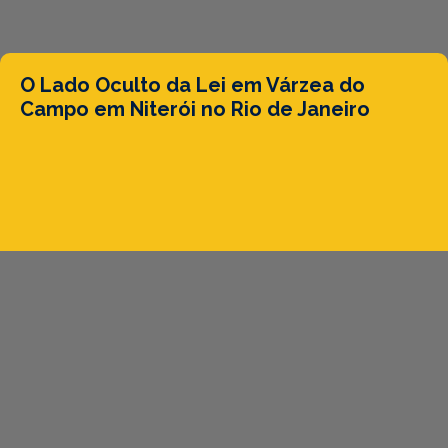
O Lado Oculto da Lei em Várzea do
Campo em Niterói no Rio de Janeiro