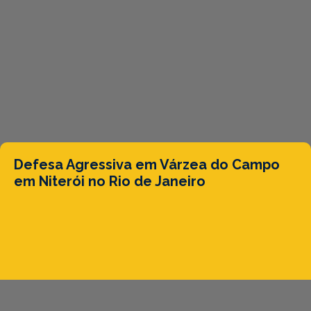
Defesa Agressiva em Várzea do Campo
em Niterói no Rio de Janeiro