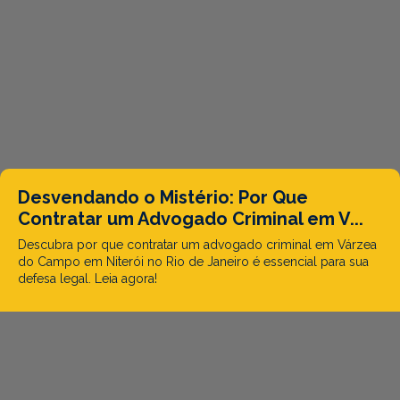
Desvendando o Mistério: Por Que
Contratar um Advogado Criminal em V...
Descubra por que contratar um advogado criminal em Várzea
do Campo em Niterói no Rio de Janeiro é essencial para sua
defesa legal. Leia agora!