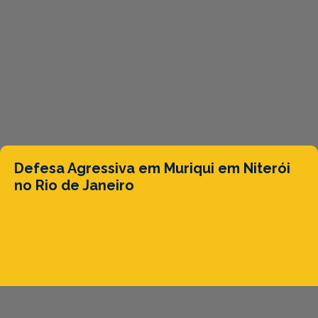
Defesa Agressiva em Muriqui em Niterói
no Rio de Janeiro