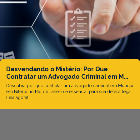
Desvendando o Mistério: Por Que
Contratar um Advogado Criminal em M...
Descubra por que contratar um advogado criminal em Muriqui
em Niterói no Rio de Janeiro é essencial para sua defesa legal.
Leia agora!