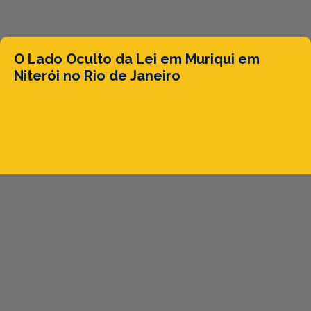
O Lado Oculto da Lei em Muriqui em
Niterói no Rio de Janeiro