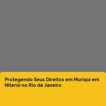
Protegendo Seus Direitos em Muriqui em
Niterói no Rio de Janeiro