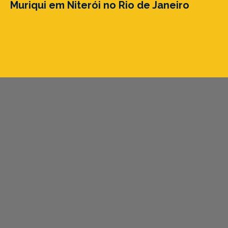
Muriqui em Niterói no Rio de Janeiro