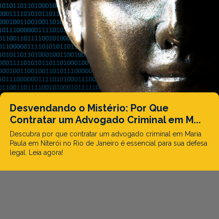
Desvendando o Mistério: Por Que
Contratar um Advogado Criminal em M...
Descubra por que contratar um advogado criminal em Maria
Paula em Niterói no Rio de Janeiro é essencial para sua defesa
legal. Leia agora!