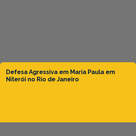
Defesa Agressiva em Maria Paula em
Niterói no Rio de Janeiro