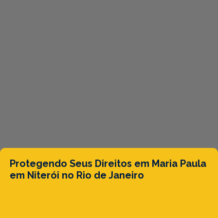
Protegendo Seus Direitos em Maria Paula
em Niterói no Rio de Janeiro