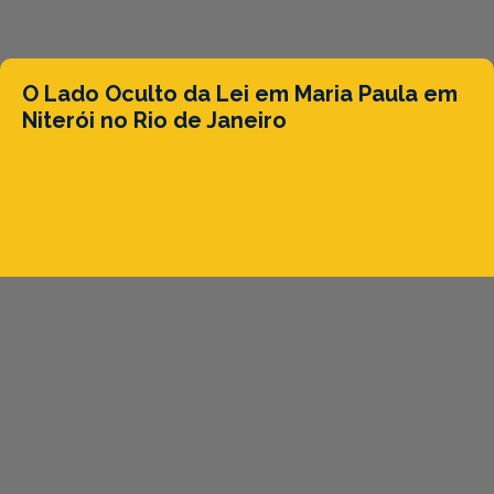
O Lado Oculto da Lei em Maria Paula em
Niterói no Rio de Janeiro