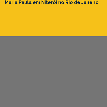
Maria Paula em Niterói no Rio de Janeiro