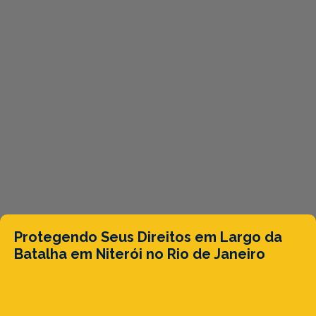
Protegendo Seus Direitos em Largo da
Batalha em Niterói no Rio de Janeiro