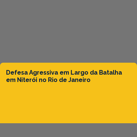
Defesa Agressiva em Largo da Batalha
em Niterói no Rio de Janeiro