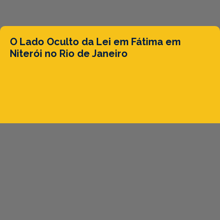
O Lado Oculto da Lei em Fátima em
Niterói no Rio de Janeiro