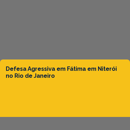
Defesa Agressiva em Fátima em Niterói
no Rio de Janeiro