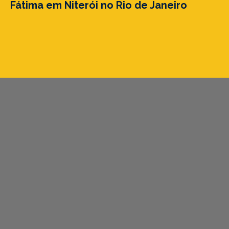
Fátima em Niterói no Rio de Janeiro