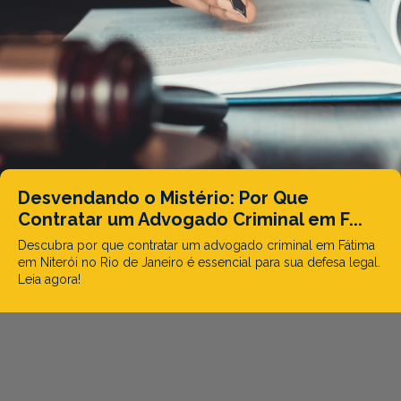
Desvendando o Mistério: Por Que
Contratar um Advogado Criminal em F...
Descubra por que contratar um advogado criminal em Fátima
em Niterói no Rio de Janeiro é essencial para sua defesa legal.
Leia agora!