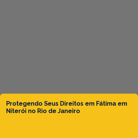
Protegendo Seus Direitos em Fátima em
Niterói no Rio de Janeiro