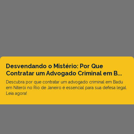
Desvendando o Mistério: Por Que
Contratar um Advogado Criminal em B...
Descubra por que contratar um advogado criminal em Badu
em Niterói no Rio de Janeiro é essencial para sua defesa legal.
Leia agora!