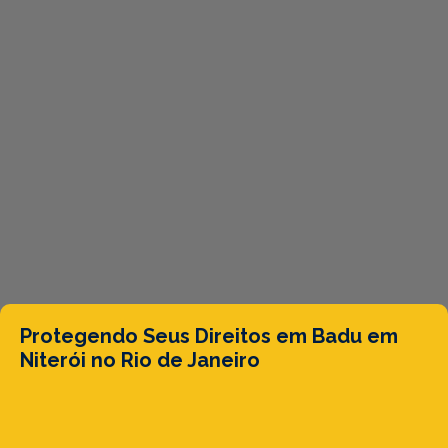
Protegendo Seus Direitos em Badu em
Niterói no Rio de Janeiro