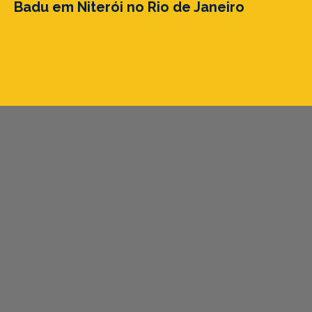
Badu em Niterói no Rio de Janeiro