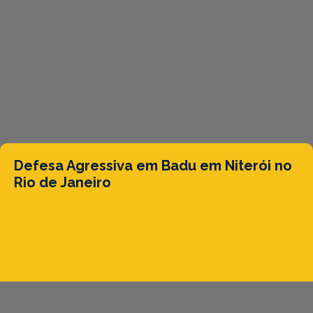
Defesa Agressiva em Badu em Niterói no
Rio de Janeiro