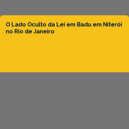
O Lado Oculto da Lei em Badu em Niterói
no Rio de Janeiro